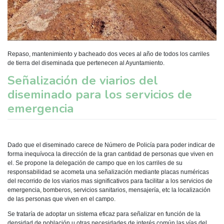
Repaso, mantenimiento y bacheado dos veces al año de todos los carriles
de tierra del diseminada que pertenecen al Ayuntamiento.
Señalización de viarios del
diseminado para los servicios de
emergencia
Dado que el diseminado carece de Número de Policía para poder indicar de
forma inequívoca la dirección de la gran cantidad de personas que viven en
el. Se propone la delegación de campo que en los carriles de su
responsabilidad se acometa una señalización mediante placas numéricas
del recorrido de los viarios mas significativos para facilitar a los servicios de
emergencia, bomberos, servicios sanitarios, mensajería, etc la localización
de las personas que viven en el campo.
Se trataría de adoptar un sistema eficaz para señalizar en función de la
densidad de población u otras necesidades de interés común las vías del