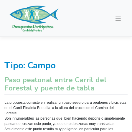
Saltar
al
contenido
Tipo:
Campo
Paso peatonal entre Carril del
Forestal y puente de tabla
La propuesta consiste en realizar un paso seguro para peatones y bicicletas
en el Carril Pinaleta Boquilla, a la altura del cruce con el Camino del
Forestal.
Son innumerables las personas que, bien haciendo deporte o simplemente
paseando, cruzan este punto, ya que une dos zonas muy transitadas.
Actualmente este punto resulta muy peligroso, en particular para los