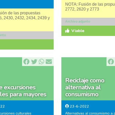
NOTA: Fusión de las propu
2772, 2620 y 2773
ión de las propuestas
, 2430, 2432, 2434, 2439 y
Archivo adjunto
Viable
unto
e
reciclaje como
alternativa al
ales para mayores
consumismo
022
23-6-2022
cursiones culturales
Alternativas al consumismo a p