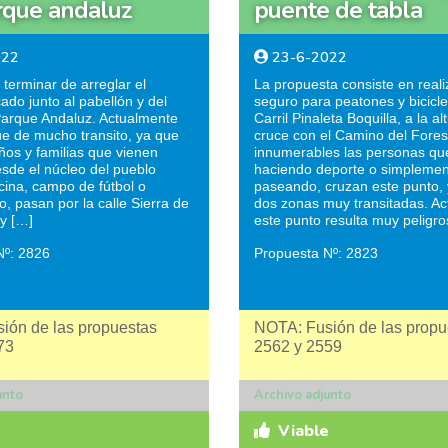
rque andaluz
puente de tabla
022
23-6-2022
terminar de arreglar el
La propuesta consiste en real
ado junto al pabellón y del
seguro para peatones y bicicle
Parque Andaluz. Actualmente
Carril Pinaleta Boquilla, a la al
e de mucho transito, ya que
cruce con el Camino del Fores
iños y familias que vienen
innumerables las personas que
de el núcleo del pueblo
haciendo deporte o simpleme
scina, campo de fútbol o
paseando, cruzan este punto,
o, pasan por la calle Sierra de
dos zonas muy transitadas. A
y […]
este punto resulta muy peligro
Nº: 2826
Propuesta Nº: 2823
ión de las propuestas
NOTA: Fusión de las propu
73
2562 y 2559
unto
Archivo adjunto
e
Viable