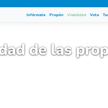
Infórmate
Propón
Viabilidad
Vota
Tu
idad de las pro