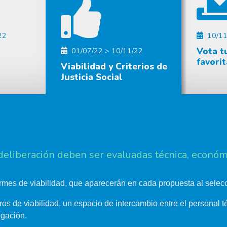
22
10/11
a
Vota t
01/07/22 > 10/11/22
favori
Viabilidad y Criterios de
Justicia Social
e deliberación deben ser evaluadas técnica, econó
rmes de viabilidad, que aparecerán en cada propuesta al selecc
ros de viabilidad
, un espacio de intercambio entre el personal 
egación.