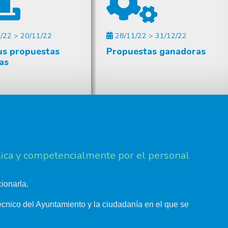
/22 > 20/11/22
28/11/22 > 31/12/22
us propuestas
Propuestas ganadoras
tas
mica y competencialmente por el personal
ionarla.
técnico del Ayuntamiento y la ciudadanía en el que se