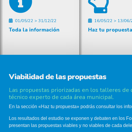
01/05/22 > 31/12/22
16/05/22 > 13/06/
Toda la información
Haz tu propuest
Viabilidad de las propuestas
Las propuestas priorizadas en los talleres d
técnico experto de cada área municipal.
En la sección «Haz tu propuesta» podrás consultar los info
Los resultados del estudio se exponen y debaten en los
Fo
presentan las propuestas viables y no viables de cada del