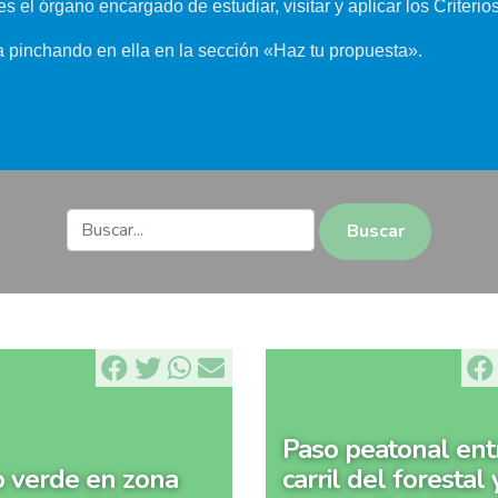
s el órgano encargado de estudiar, visitar y aplicar los Criteri
ta pinchando en ella en la sección «Haz tu propuesta».
paso peatonal entre
carril del forestal 