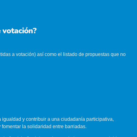
e votación?
tidas a votación) así como el listado de propuestas que no
 igualdad y contribuir a una ciudadanía participativa,
y fomentar la solidaridad entre barriadas.