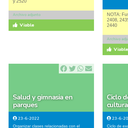
y 2520
NOTA: Fus
Archivo adjunto
2408, 2435
Viable
2440
Archivo adj
Viabl
salud y gimnasia en
ciclo de excursiones
parques
cultur
23-6-2022
23-6-2
Organizar clases relacionadas con el
Ciclo de ex