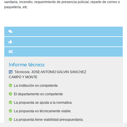
sanitaria, incendio, requerimiento de presencia policial, reparto de correo o
paquetería, etc.
Informe técnico:
Técnico/a:
JOSE ANTONIO GALVIN SANCHEZ
CAMPO Y MONTE
La institución es competente
El departamento es competente
La propuesta se ajusta a la normativa.
La propuesta es técnicamente viable.
La propuesta tiene viabilidad presupuestaria.