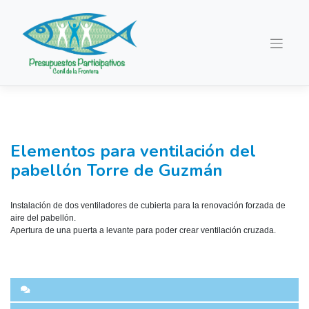
Saltar
al
contenido
Elementos para ventilación del
pabellón Torre de Guzmán
Instalación de dos ventiladores de cubierta para la renovación forzada de
aire del pabellón.
Apertura de una puerta a levante para poder crear ventilación cruzada.