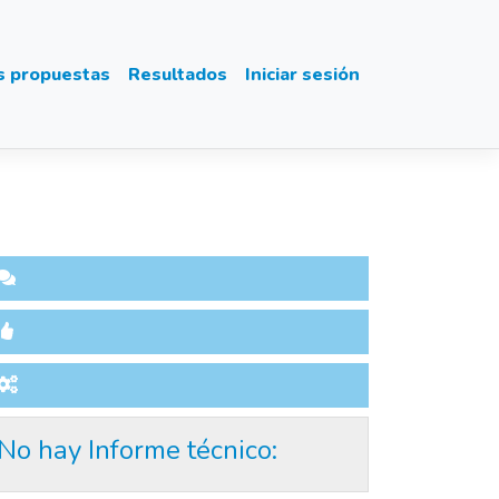
s propuestas
Resultados
Iniciar sesión
No hay Informe técnico: