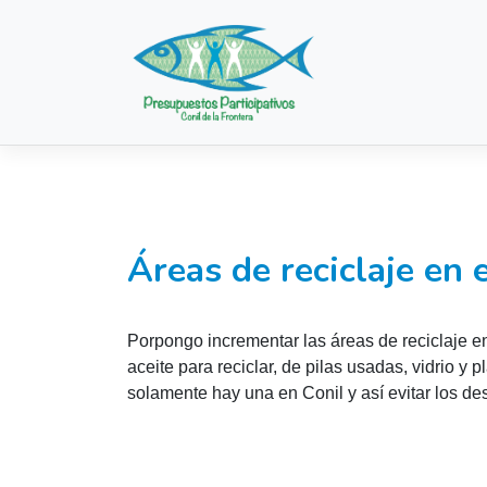
Saltar
al
contenido
Áreas de reciclaje en 
Porpongo incrementar las áreas de reciclaje 
aceite para reciclar, de pilas usadas, vidrio y 
solamente hay una en Conil y así evitar los 