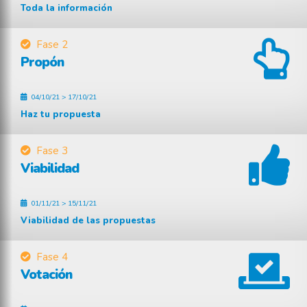
Toda la información
Fase 2
Propón
04/10/21 > 17/10/21
Haz tu propuesta
Fase 3
Viabilidad
01/11/21 > 15/11/21
Viabilidad de las propuestas
Fase 4
Votación