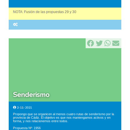
NOTA: Fusión de las propuestas 29 y 30
senderismo
2-11-2021
Propongo que se organicen al menos cuatro rutas de senderismo por la
provincia de Cádiz. El objetivo es que nos mantengamos activos y en
forma, y nos relacionemos entre todos.
Propuesta Nº: 1956