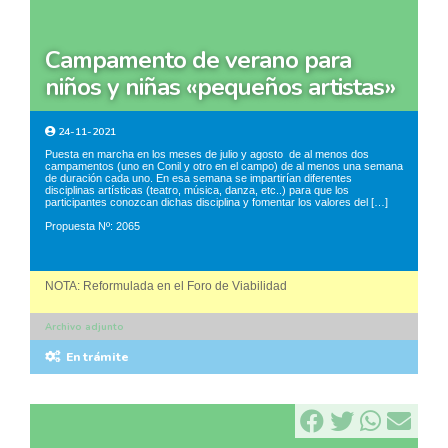
campamento de verano para
niños y niñas «pequeños artistas»
24-11-2021
Puesta en marcha en los meses de julio y agosto de al menos dos
campamentos (uno en Conil y otro en el campo) de al menos una semana
de duración cada uno. En esa semana se impartirían diferentes
disciplinas artísticas (teatro, música, danza, etc..) para que los
participantes conozcan dichas disciplina y fomentar los valores del […]
Propuesta Nº: 2065
NOTA: Reformulada en el Foro de Viabilidad
Archivo adjunto
En trámite