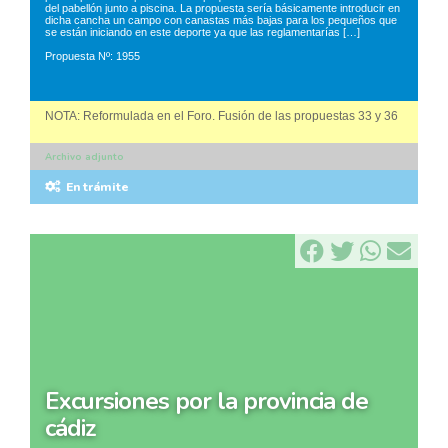
del pabellón junto a piscina. La propuesta sería básicamente introducir en
dicha cancha un campo con canastas más bajas para los pequeños que
se están iniciando en este deporte ya que las reglamentarías […]
Propuesta Nº: 1955
NOTA: Reformulada en el Foro. Fusión de las propuestas 33 y 36
Archivo adjunto
En trámite
excursiones por la provincia de
cádiz