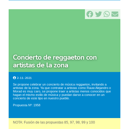
concierto de reggaeton con
artistas de la zona
2-11-2021
Se propone celebrar un concierto de música reggaeton, invitando a
artistas de la zona. Ya que contratar a artistas como Rauw Alejandro o
Morad es muy caro, se propone traer a artistas menos conocidos que
hagan el mismo estilo de música y puedan darse a conocer en un
concierto de este tipo en nuestro pueblo.
Propuesta Nº: 1958
NOTA: Fusión de las propuestas 85, 97, 98, 99 y 100