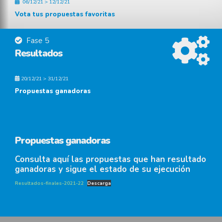
06/12/21 > 12/12/21
Vota tus propuestas favoritas
Fase 5
Resultados
20/12/21 > 31/12/21
Propuestas ganadoras
Propuestas ganadoras
Consulta aquí las propuestas que han resultado
ganadoras y sigue el estado de su ejecución
Resultados-finales-2021-22
Descarga