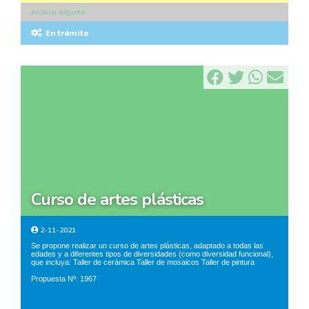
Archivo adjunto
En trámite
curso de artes plásticas
2-11-2021
Se propone realizar un curso de artes plásticas, adaptado a todas las
edades y a diferentes tipos de diversidades (como diversidad funcional),
que incluya: Taller de cerámica Taller de mosaicos Taller de pintura
Propuesta Nº: 1967