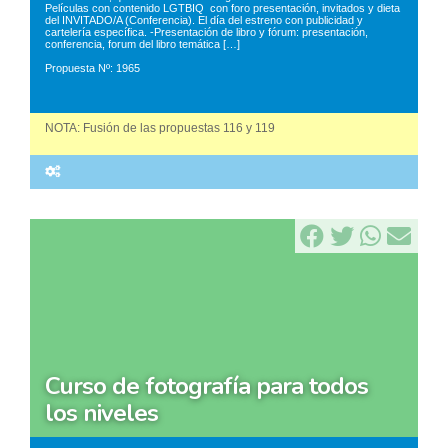
Películas con contenido LGTBIQ con foro presentación, invitados y dieta
del INVITADO/A (Conferencia). El día del estreno con publicidad y
cartelería específica. -Presentación de libro y fórum: presentación,
conferencia, forum del libro temática […]
Propuesta Nº: 1965
NOTA: Fusión de las propuestas 116 y 119
curso de fotografía para todos
los niveles