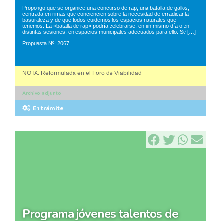
Propongo que se organice una concurso de rap, una batalla de gallos,
centrada en rimas que conciencien sobre la necesidad de erradicar la
basuraleza y de que todos cuidemos los espacios naturales que
tenemos. La «batalla de rap» podría celebrarse, en un mismo día o en
distintas sesiones, en espacios municipales adecuados para ello. Se […]
Propuesta Nº: 2067
NOTA: Reformulada en el Foro de Viabilidad
Archivo adjunto
En trámite
programa jóvenes talentos de