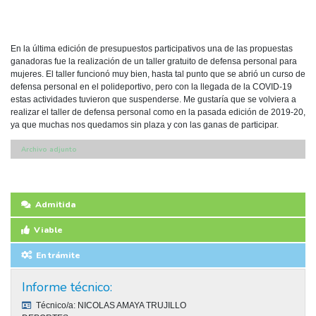
En la última edición de presupuestos participativos una de las propuestas
ganadoras fue la realización de un taller gratuito de defensa personal para
mujeres. El taller funcionó muy bien, hasta tal punto que se abrió un curso de
defensa personal en el polideportivo, pero con la llegada de la COVID-19
estas actividades tuvieron que suspenderse. Me gustaría que se volviera a
realizar el taller de defensa personal como en la pasada edición de 2019-20,
ya que muchas nos quedamos sin plaza y con las ganas de participar.
Archivo adjunto
Admitida
Viable
En trámite
Informe técnico:
Técnico/a:
NICOLAS AMAYA TRUJILLO