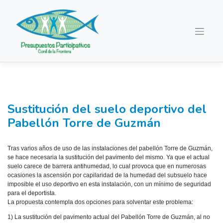
Saltar
al
contenido
Sustitución del suelo deportivo del
Pabellón Torre de Guzmán
Tras varios años de uso de las instalaciones del pabellón Torre de Guzmán,
se hace necesaria la sustitución del pavimento del mismo. Ya que el actual
suelo carece de barrera antihumedad, lo cual provoca que en numerosas
ocasiones la ascensión por capilaridad de la humedad del subsuelo hace
imposible el uso deportivo en esta instalación, con un mínimo de seguridad
para el deportista.
La propuesta contempla dos opciones para solventar este problema:
1) La sustitución del pavimento actual del Pabellón Torre de Guzmán, al no