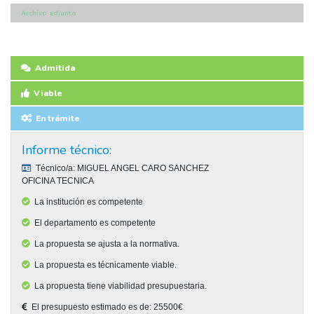
Archivo adjunto
Admitida
Viable
En trámite
Informe técnico:
Técnico/a:
MIGUEL ANGEL CARO SANCHEZ
OFICINA TECNICA
La institución es competente
El departamento es competente
La propuesta se ajusta a la normativa.
La propuesta es técnicamente viable.
La propuesta tiene viabilidad presupuestaria.
El presupuesto estimado es de: 25500€