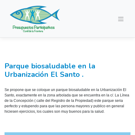
Saltar
al
contenido
Parque biosaludable en la
Urbanización El Santo .
Se propone que se coloque un parque biosaludable en la Urbanización El
Santo, exactamente en la zona arbolada que se encuentra en la c/. La Línea
de la Concepción ( calle del Registro de la Propiedad) este parque seria
perfecto y estupendo para que las persona mayores y publico en general
hiciesen ejercicios, los cuales son muy buenos para la salud.