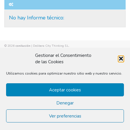
No hay Informe técnico:
© 2026
conilusión
|
Delibera City Thinking S.L.
Gestionar el Consentimiento
de las Cookies
Utilizamos cookies para optimizar nuestro sitio web y nuestro servicio.
Aceptar cookies
Denegar
Ver preferencias