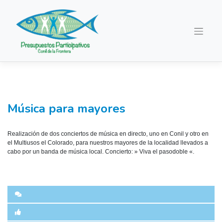
Saltar
al
contenido
Música para mayores
Realización de dos conciertos de música en directo, uno en Conil y otro en
el Multiusos el Colorado, para nuestros mayores de la localidad llevados a
cabo por un banda de música local. Concierto: » Viva el pasodoble «.