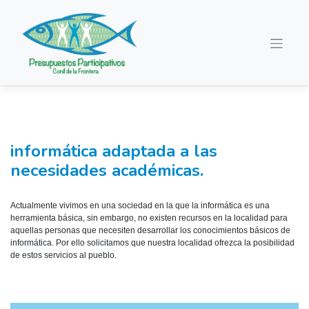
Saltar
al
contenido
informática adaptada a las
necesidades académicas.
Actualmente vivimos en una sociedad en la que la informática es una
herramienta básica, sin embargo, no existen recursos en la localidad para
aquellas personas que necesiten desarrollar los conocimientos básicos de
informática. Por ello solicitamos que nuestra localidad ofrezca la posibilidad
de estos servicios al pueblo.