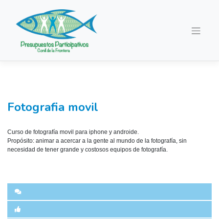
Saltar
al
contenido
Fotografia movil
Curso de fotografía movil para iphone y androide.
Propósito: animar a acercar a la gente al mundo de la fotografía, sin
necesidad de tener grande y costosos equipos de fotografía.