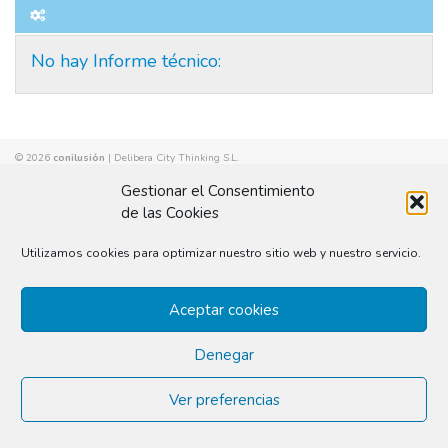
No hay Informe técnico:
© 2026
conilusión
|
Delibera City Thinking S.L.
Gestionar el Consentimiento
de las Cookies
Utilizamos cookies para optimizar nuestro sitio web y nuestro servicio.
Aceptar cookies
Denegar
Ver preferencias