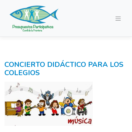
Saltar
al
contenido
CONCIERTO DIDÁCTICO PARA LOS
COLEGIOS