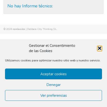
No hay Informe técnico:
© 2026
conilusión
|
Delibera City Thinking S.L.
Gestionar el Consentimiento
de las Cookies
Utilizamos cookies para optimizar nuestro sitio web y nuestro servicio.
Aceptar cookies
Denegar
Ver preferencias