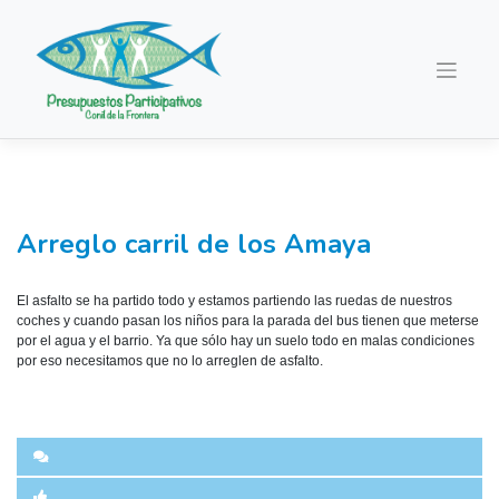
Saltar
al
contenido
Arreglo carril de los Amaya
El asfalto se ha partido todo y estamos partiendo las ruedas de nuestros
coches y cuando pasan los niños para la parada del bus tienen que meterse
por el agua y el barrio. Ya que sólo hay un suelo todo en malas condiciones
por eso necesitamos que no lo arreglen de asfalto.