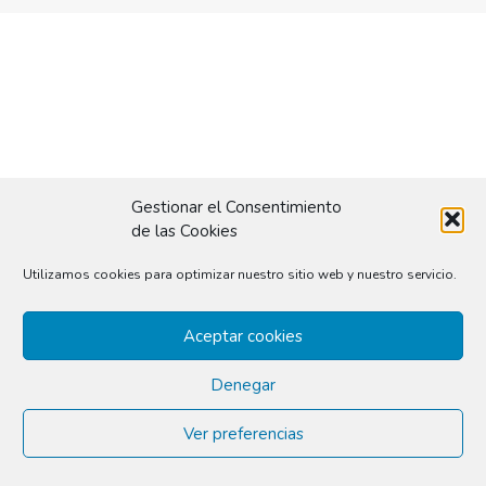
Gestionar el Consentimiento
de las Cookies
Utilizamos cookies para optimizar nuestro sitio web y nuestro servicio.
Aceptar cookies
Denegar
Ver preferencias