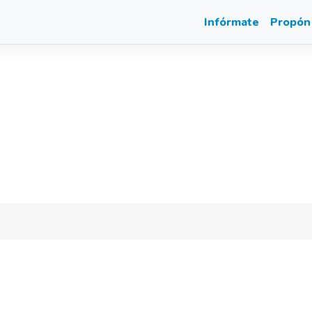
Infórmate
Propón