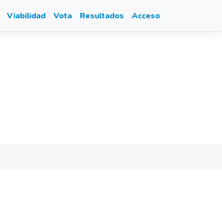
Viabilidad
Vota
Resultados
Acceso