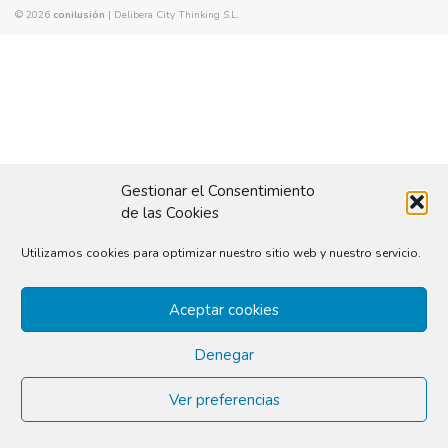
© 2026
conilusión
|
Delibera City Thinking S.L.
Gestionar el Consentimiento
de las Cookies
Utilizamos cookies para optimizar nuestro sitio web y nuestro servicio.
Aceptar cookies
Denegar
Ver preferencias