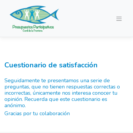
Saltar
al
contenido
Cuestionario de satisfacción
Seguidamente te presentamos una serie de
preguntas, que no tienen respuestas correctas o
incorrectas, únicamente nos interesa conocer tu
opinión. Recuerda que este cuestionario es
anónimo.
Gracias por tu colaboración